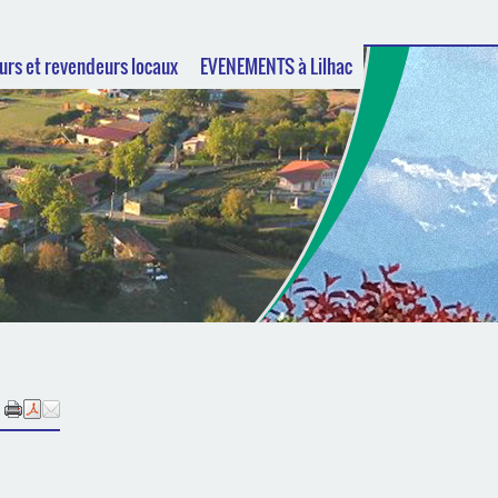
urs et revendeurs locaux
EVENEMENTS à Lilhac