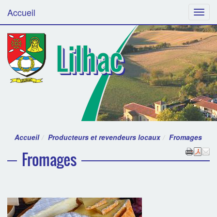
Accueil
Menu
Lilhac
Accueil
Producteurs et revendeurs locaux
Fromages
Fromages