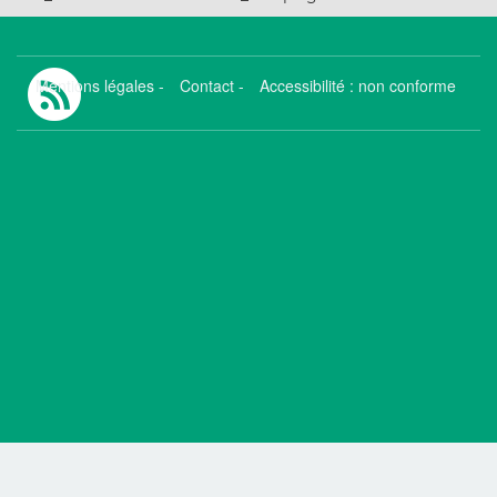
Mentions légales
-
Contact
-
Accessibilité : non conforme