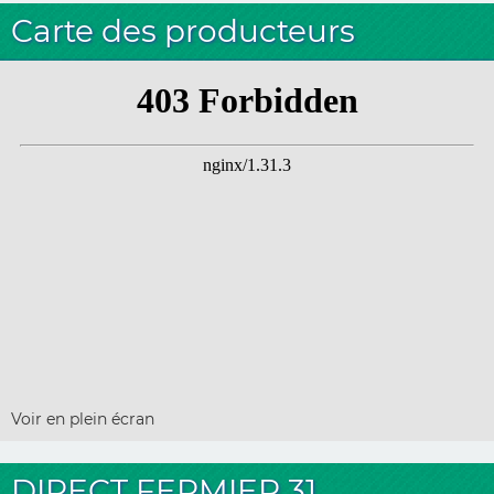
Carte des producteurs
Voir en plein écran
DIRECT FERMIER 31