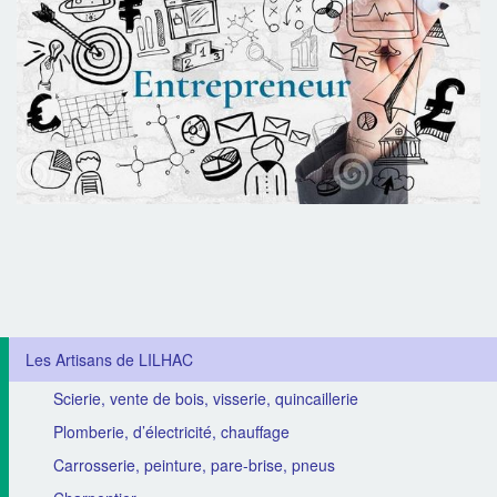
Les Artisans de LILHAC
Scierie, vente de bois, visserie, quincaillerie
Plomberie, d’électricité, chauffage
Carrosserie, peinture, pare-brise, pneus