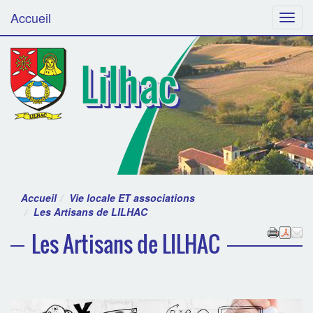
Accueil
Menu
Lilhac
Accueil
Vie locale ET associations
Les Artisans de LILHAC
Les Artisans de LILHAC