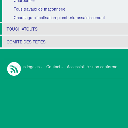
Charpentier
Tous travaux de maçonnerie
Chauffage-climatisation-plomberie-assainissement
TOUCH ATOUTS
COMITE DES FETES
Mentions légales
-
Contact
-
Accessibilité : non conforme