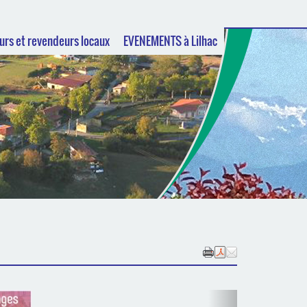
urs et revendeurs locaux
EVENEMENTS à Lilhac
N