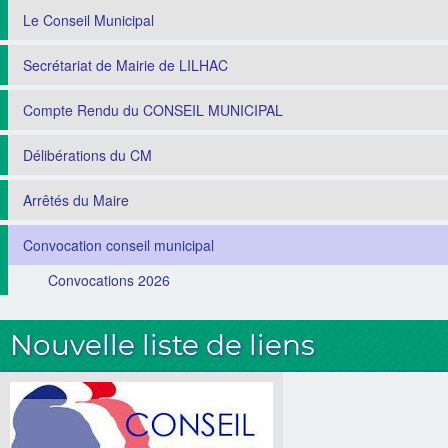
Le Conseil Municipal
Secrétariat de Mairie de LILHAC
Compte Rendu du CONSEIL MUNICIPAL
Délibérations du CM
Arrêtés du Maire
Convocation conseil municipal
Convocations 2026
Nouvelle liste de liens