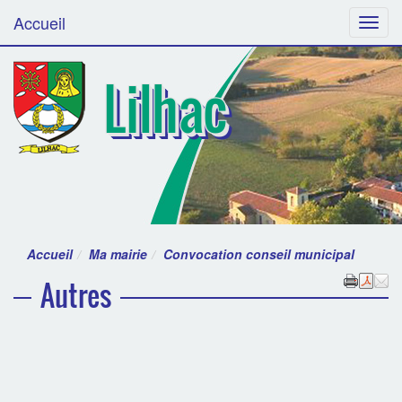
Accueil
Menu
Lilhac
Accueil
Ma mairie
Convocation conseil municipal
Autres