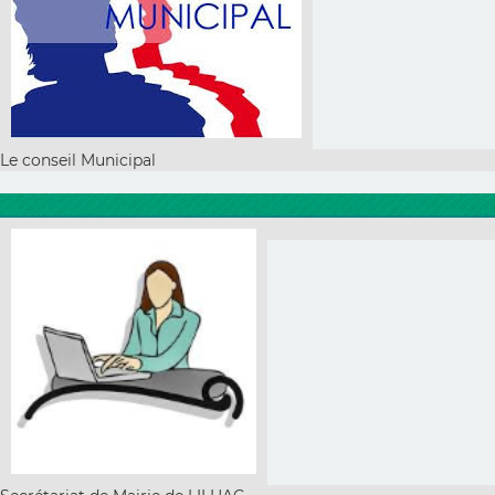
Le conseil Municipal