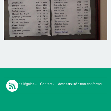
Mentions légales
-
Contact
-
Accessibilité : non conforme