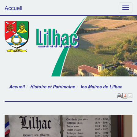
Accueil
Menu
Lilhac
Accueil
Histoire et Patrimoine
les Maires de Lilhac