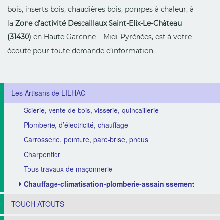
bois, inserts bois, chaudières bois, pompes à chaleur, à
la
Zone d’activité Descaillaux Saint-Elix-Le-Château
(31430)
en Haute Garonne – Midi-Pyrénées, est à votre
écoute pour toute demande d’information.
Les Artisans de LILHAC
Scierie, vente de bois, visserie, quincaillerie
Plomberie, d’électricité, chauffage
Carrosserie, peinture, pare-brise, pneus
Charpentier
Tous travaux de maçonnerie
Chauffage-climatisation-plomberie-assainissement
TOUCH ATOUTS