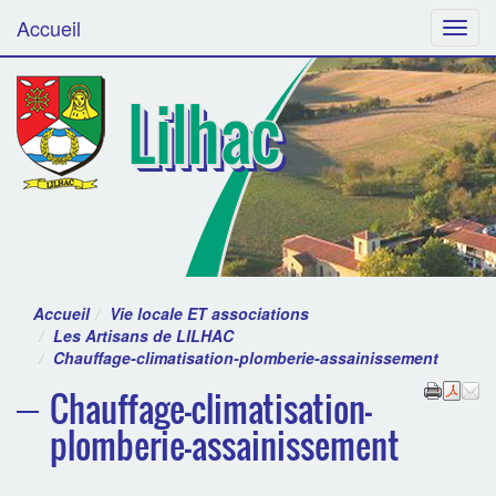
Accueil
Menu
Lilhac
Accueil
Vie locale ET associations
Les Artisans de LILHAC
Chauffage-climatisation-plomberie-assainissement
Chauffage-climatisation-
plomberie-assainissement