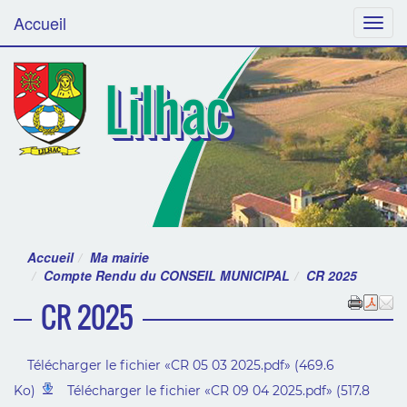
Accueil
Menu
Lilhac
Accueil
Ma mairie
Compte Rendu du CONSEIL MUNICIPAL
CR 2025
CR 2025
Télécharger le fichier «CR 05 03 2025.pdf» (469.6
Ko)
Télécharger le fichier «CR 09 04 2025.pdf» (517.8