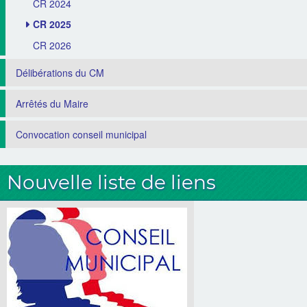
CR 2024
CR 2025
CR 2026
Délibérations du CM
Arrêtés du Maire
Convocation conseil municipal
Nouvelle liste de liens