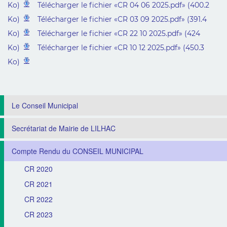
Ko)
Télécharger le fichier «CR 04 06 2025.pdf» (400.2
Ko)
Télécharger le fichier «CR 03 09 2025.pdf» (391.4
Ko)
Télécharger le fichier «CR 22 10 2025.pdf» (424
Ko)
Télécharger le fichier «CR 10 12 2025.pdf» (450.3
Ko)
Le Conseil Municipal
Secrétariat de Mairie de LILHAC
Compte Rendu du CONSEIL MUNICIPAL
CR 2020
CR 2021
CR 2022
CR 2023