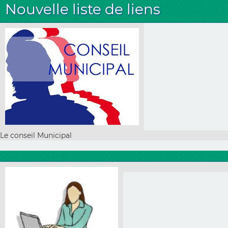
Nouvelle liste de liens
Le conseil Municipal