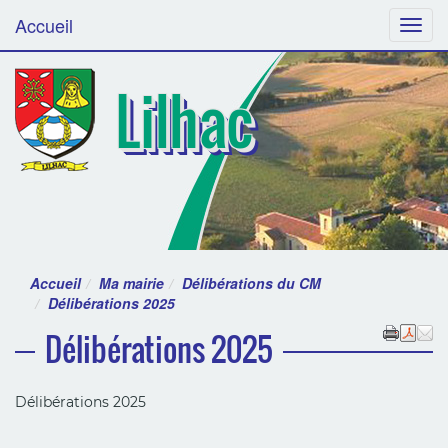
Accueil
Menu
Lilhac
Accueil
Ma mairie
Délibérations du CM
Délibérations 2025
Délibérations 2025
Délibérations 2025