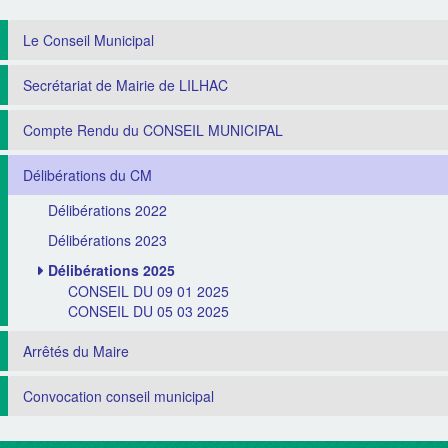
Le Conseil Municipal
Secrétariat de Mairie de LILHAC
Compte Rendu du CONSEIL MUNICIPAL
Délibérations du CM
Délibérations 2022
Délibérations 2023
Délibérations 2025
CONSEIL DU 09 01 2025
CONSEIL DU 05 03 2025
Arrêtés du Maire
Convocation conseil municipal