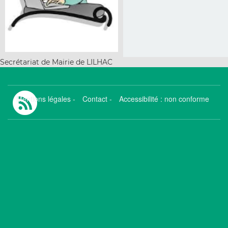
Secrétariat de Mairie de LILHAC
Mentions légales
-
Contact
-
Accessibilité : non conforme