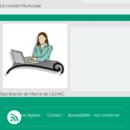
Le conseil Municipal
Secrétariat de Mairie de LILHAC
Mentions légales
-
Contact
-
Accessibilité : non conforme