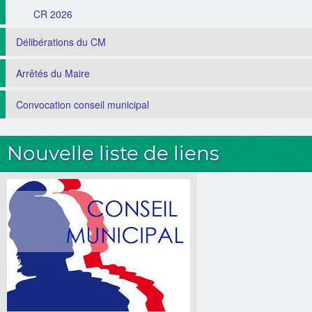
CR 2026
Délibérations du CM
Arrêtés du Maire
Convocation conseil municipal
Nouvelle liste de liens