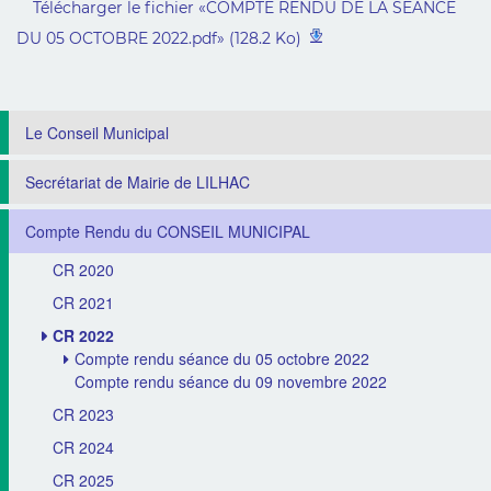
Télécharger le fichier «COMPTE RENDU DE LA SEANCE
DU 05 OCTOBRE 2022.pdf» (128.2 Ko)
Le Conseil Municipal
Secrétariat de Mairie de LILHAC
Compte Rendu du CONSEIL MUNICIPAL
CR 2020
CR 2021
CR 2022
Compte rendu séance du 05 octobre 2022
Compte rendu séance du 09 novembre 2022
CR 2023
CR 2024
CR 2025