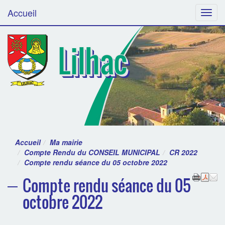
Accueil
Menu
Lilhac
Accueil
Ma mairie
Compte Rendu du CONSEIL MUNICIPAL
CR 2022
Compte rendu séance du 05 octobre 2022
Compte rendu séance du 05
octobre 2022