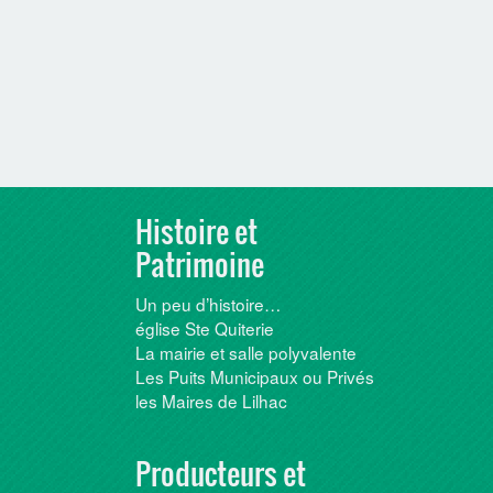
Histoire et
Patrimoine
Un peu d’histoire…
église Ste Quiterie
La mairie et salle polyvalente
Les Puits Municipaux ou Privés
les Maires de Lilhac
Producteurs et