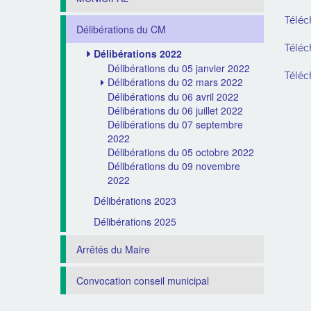
Téléc
Délibérations du CM
Téléc
Délibérations 2022
Délibérations du 05 janvier 2022
Téléc
Délibérations du 02 mars 2022
Délibérations du 06 avril 2022
Délibérations du 06 juillet 2022
Délibérations du 07 septembre
2022
Délibérations du 05 octobre 2022
Délibérations du 09 novembre
2022
Délibérations 2023
Délibérations 2025
Arrêtés du Maire
Convocation conseil municipal