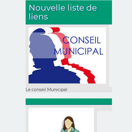
Nouvelle liste de
liens
Le conseil Municipal