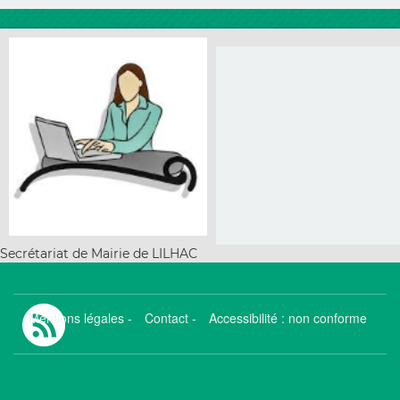
Secrétariat de Mairie de LILHAC
Mentions légales
-
Contact
-
Accessibilité : non conforme