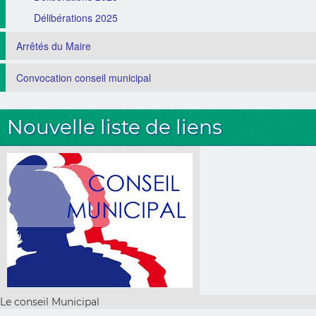
Délibérations 2025
Arrêtés du Maire
Convocation conseil municipal
Nouvelle liste de liens
Le conseil Municipal