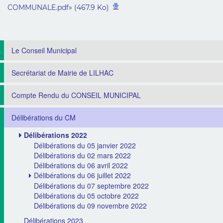
COMMUNALE.pdf» (467.9 Ko)
Le Conseil Municipal
Secrétariat de Mairie de LILHAC
Compte Rendu du CONSEIL MUNICIPAL
Délibérations du CM
Délibérations 2022
Délibérations du 05 janvier 2022
Délibérations du 02 mars 2022
Délibérations du 06 avril 2022
Délibérations du 06 juillet 2022
Délibérations du 07 septembre 2022
Délibérations du 05 octobre 2022
Délibérations du 09 novembre 2022
Délibérations 2023