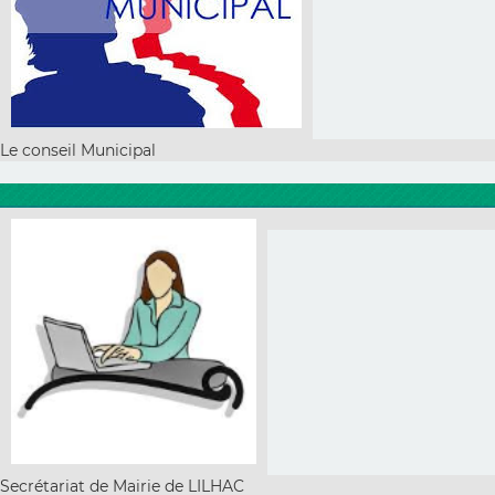
Le conseil Municipal
Secrétariat de Mairie de LILHAC