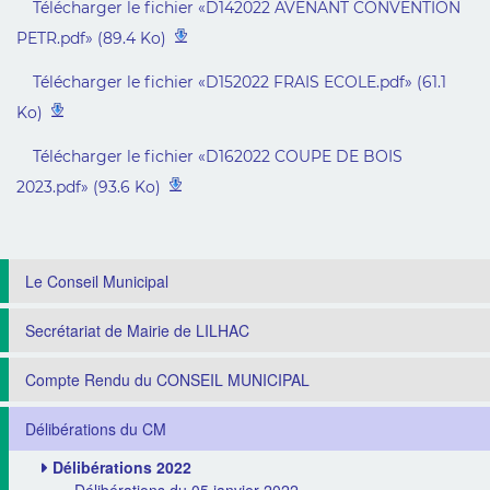
Télécharger le fichier «D142022 AVENANT CONVENTION
PETR.pdf» (89.4 Ko)
Télécharger le fichier «D152022 FRAIS ECOLE.pdf» (61.1
Ko)
Télécharger le fichier «D162022 COUPE DE BOIS
2023.pdf» (93.6 Ko)
Le Conseil Municipal
Secrétariat de Mairie de LILHAC
Compte Rendu du CONSEIL MUNICIPAL
Délibérations du CM
Délibérations 2022