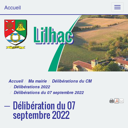
Accueil
Menu
Lilhac
Accueil
Ma mairie
Délibérations du CM
Délibérations 2022
Délibérations du 07 septembre 2022
Délibération du 07
septembre 2022