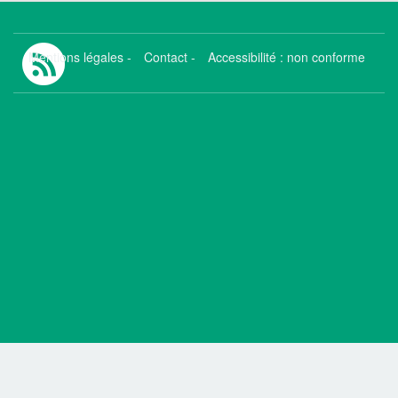
Mentions légales
-
Contact
-
Accessibilité : non conforme