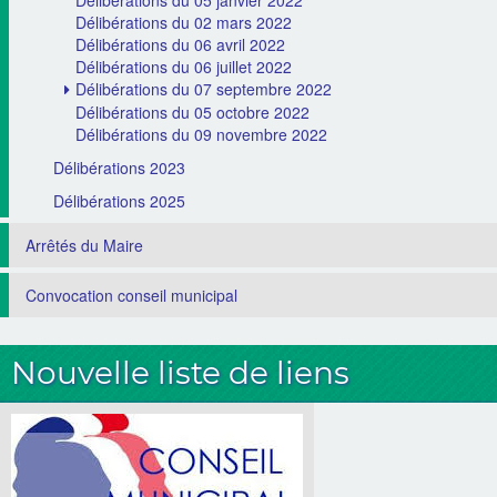
Délibérations du 05 janvier 2022
Délibérations du 02 mars 2022
Délibérations du 06 avril 2022
Délibérations du 06 juillet 2022
Délibérations du 07 septembre 2022
Délibérations du 05 octobre 2022
Délibérations du 09 novembre 2022
Délibérations 2023
Délibérations 2025
Arrêtés du Maire
Convocation conseil municipal
Nouvelle liste de liens